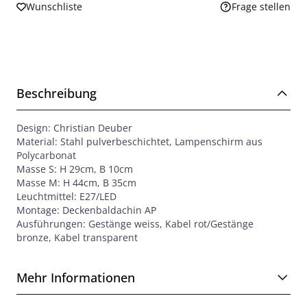
Wunschliste
Frage stellen
Beschreibung
Design: Christian Deuber
Material: Stahl pulverbeschichtet, Lampenschirm aus
Polycarbonat
Masse S: H 29cm, B 10cm
Masse M: H 44cm, B 35cm
Leuchtmittel: E27/LED
Montage: Deckenbaldachin AP
Ausführungen: Gestänge weiss, Kabel rot/Gestänge
bronze, Kabel transparent
Mehr Informationen